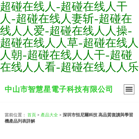
超碰在线人-超碰在线人干
人-超碰在线人妻斩-超碰在
线人人爱-超碰在线人人操-
超碰在线人人草-超碰在线人
人朝-超碰在线人人干-超碰
在线人人看-超碰在线人人乐
中山市智慧星電子科技有限公司
當前位置：
首頁
>
產品大全
>
深圳市恒尼爾科技 高品質復讀與學習
機產品列表詳解